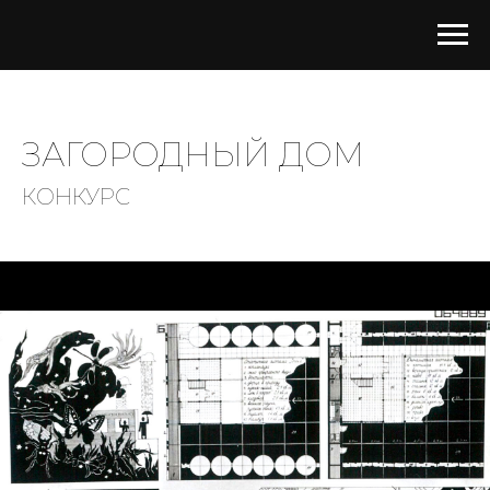
ЗАГОРОДНЫЙ ДОМ
КОНКУРС