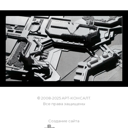
© 2008-2025 АРТ-КОНСАЛТ.
Все права защищены
Создание сайта