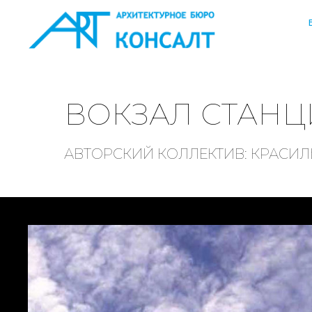
ВОКЗАЛ СТАНЦ
АВТОРСКИЙ КОЛЛЕКТИВ: КРАСИЛЬ