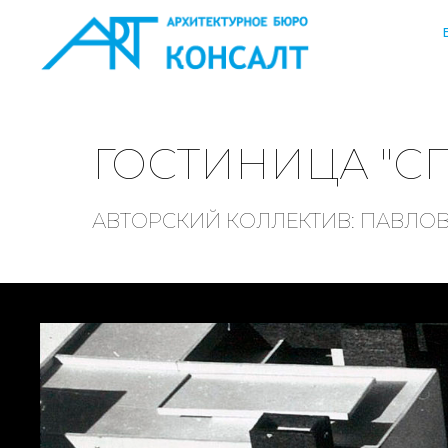
ГОСТИНИЦА "СП
АВТОРСКИЙ КОЛЛЕКТИВ: ПАВЛОВ В.