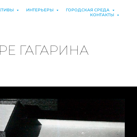
КТИВЫ
ИНТЕРЬЕРЫ
ГОРОДСКАЯ СРЕДА
КОНТАКТЫ
РЕ ГАГАРИНА