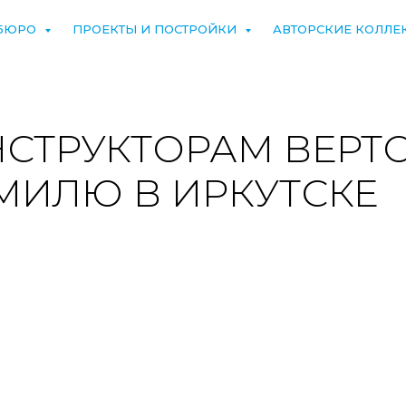
БЮРО
ПРОЕКТЫ И ПОСТРОЙКИ
АВТОРСКИЕ КОЛЛЕ
СТРУКТОРАМ ВЕРТ
.МИЛЮ В ИРКУТСКЕ