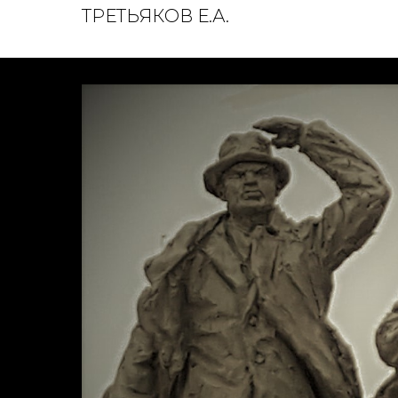
ТРЕТЬЯКОВ Е.А.