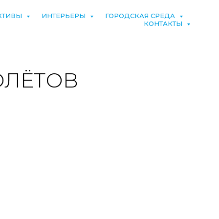
КТИВЫ
ИНТЕРЬЕРЫ
ГОРОДСКАЯ СРЕДА
КОНТАКТЫ
ОЛЁТОВ