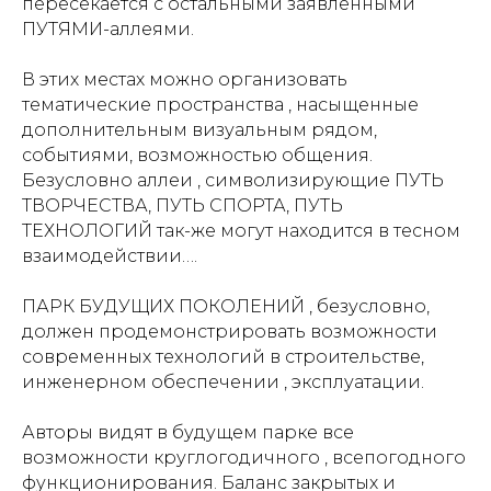
пересекается с остальными заявленными
ПУТЯМИ-аллеями.
В этих местах можно организовать
тематические пространства , насыщенные
дополнительным визуальным рядом,
событиями, возможностью общения.
Безусловно аллеи , символизирующие ПУТЬ
ТВОРЧЕСТВА, ПУТЬ СПОРТА, ПУТЬ
ТЕХНОЛОГИЙ так-же могут находится в тесном
взаимодействии….
ПАРК БУДУЩИХ ПОКОЛЕНИЙ , безусловно,
должен продемонстрировать возможности
современных технологий в строительстве,
инженерном обеспечении , эксплуатации.
Авторы видят в будущем парке все
возможности круглогодичного , всепогодного
функционирования. Баланс закрытых и