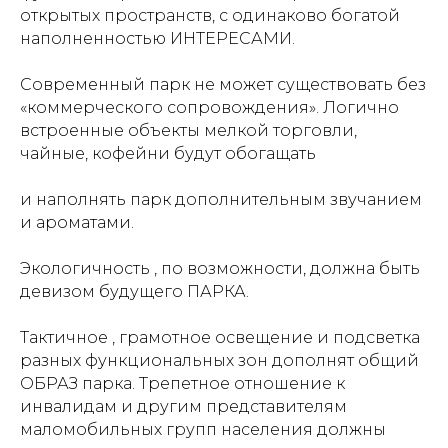
открытых пространств, с одинаково богатой
наполненностью ИНТЕРЕСАМИ.
Современный парк не может существовать без
«коммерческого сопровождения». Логично
встроенные объекты мелкой торговли,
чайные, кофейни будут обогащать
и наполнять парк дополнительным звучанием
и ароматами.
Экологичность , по возможности, должна быть
девизом будущего ПАРКА.
Тактичное , грамотное освещение и подсветка
разных функциональных зон дополнят общий
ОБРАЗ парка. Трепетное отношение к
инвалидам и другим представителям
маломобильных групп населения должны