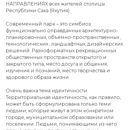
НАПРАВЛЕНИЯХ всех жителей столицы
Республики Саха (Якутия).
Современный парк – это симбиоз
функционально оправданных архитектурно-
планировочных, объемно-пространственных ,
технологических , ландшафтных, дизайнерских
решений. Разноформатных рекреационных
общественных пространств открытого и
закрытого типа, место досуга и общения,
изучения и познаний, место творчества и
здорового образа жизни.
Очень важна тема идентичности.
Территориальная идентичность, как правило,
может быть сформулирована только теми
людьми, которые живут в этом конкретном
городе, муниципальном образовании или
поселении. Людьми, понимающими из чего