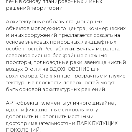
лечь в основу планировочных и иных
решений территории.
Архитектурные образы стационарных
объектов молодежного центра , коммерческих
и иных сооружений предлагается создать на
основе знаковых природных, ландшафтных
особенностей Республики. Вечная мерзлота,
северное сияние, бескрайние снежные
просторы, полноводные реки, звеняще чистый
воздух. Это ли не ВДОХНОВЕНИЕ для
архитектора! Стеклянные прозрачные и глухие
текстурные плоскости поверхностей могут
быть основой архитектурных решений.
АРТ-объекты , элементы уличного дизайна ,
идентификационные символы могут
дополнить и наполнить местными
достопримечательностями ПАРК БУДУЩИХ
ПОКОЛЕНИЙ.