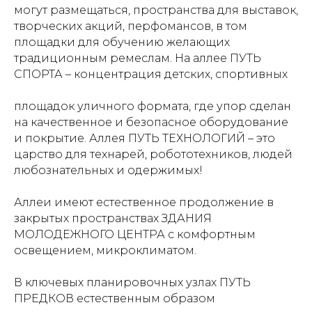
могут размещаться, пространства для выставок,
творческих акций, перфомансов, в том
площадки для обучению желающих
традиционным ремеслам. На аллее ПУТЬ
СПОРТА – концентрация детских, спортивных
площадок уличного формата, где упор сделан
на качественное и безопасное оборудование
и покрытие. Аллея ПУТЬ ТЕХНОЛОГИЙ – это
царство для технарей, робототехников, людей
любознательных и одержимых!
Аллеи имеют естественное продолжение в
закрытых пространствах ЗДАНИЯ
МОЛОДЕЖНОГО ЦЕНТРА с комфортным
освещением, микроклиматом.
В ключевых планировочных узлах ПУТЬ
ПРЕДКОВ естественным образом